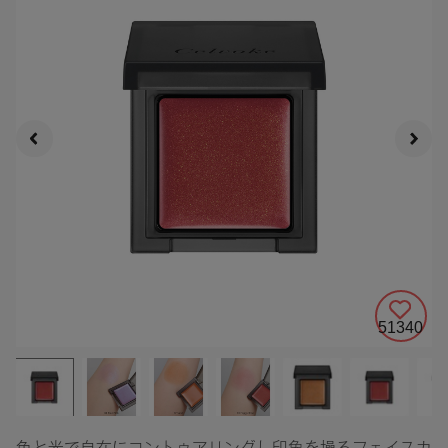
51340