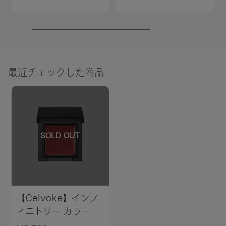
最近チェックした商品
SOLD OUT
【Celvoke】インフ
ィニトリー カラー