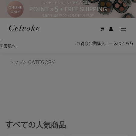
お得な定期購入コースはこちら
トップ
>
CATEGORY
すべて
の人気商品