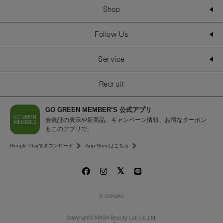
Shop
Follow Us
Service
Recruit
GO GREEN MEMBER’S 公式アプリ
会員証の表示や新商品、キャンペーン情報、お得なクーポン
もこのアプリで。
Google Playでダウンロード
App Storeはこちら
© Celvoke
Copyright© MASH Beauty Lab Co.,Ltd.