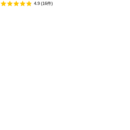
4.9 (16件)