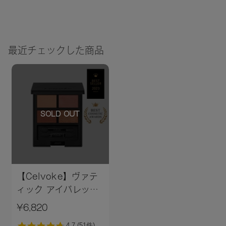
最近チェックした商品
SOLD OUT
【Celvoke】ヴァテ
ィック アイパレット
［01～03］
¥6,820