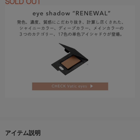
SOLD OUT
アイテム説明