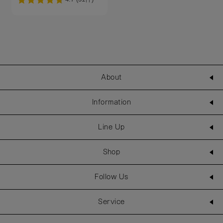
About
Information
Line Up
Shop
Follow Us
Service