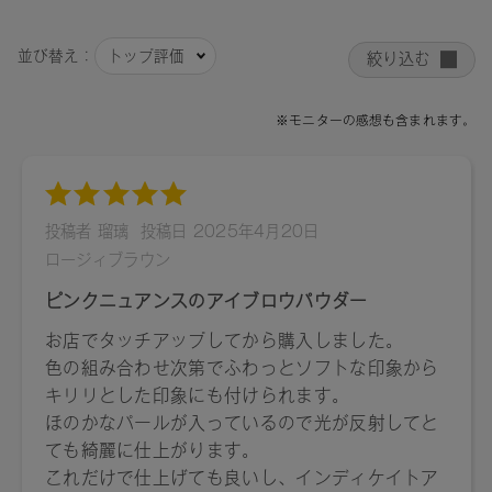
ますので予めご了承ください。
●パッケージはリニューアル等の理由により、写真と異なる場
合がございます。
●パッケージのリニューアル等の理由により、成分・処方が記
載と異なる場合がございます。
●予告なくパッケージ仕様が変更になる場合がございます。