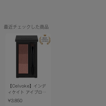
最近チェックした商品
【Celvoke】インデ
ィケイト アイブロウ
パウダー 11
¥3,850