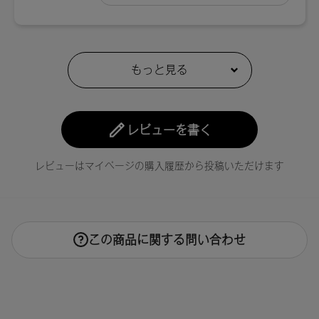
レビューを書く
レビューはマイページの購入履歴から投稿いただけます
この商品に関する問い合わせ