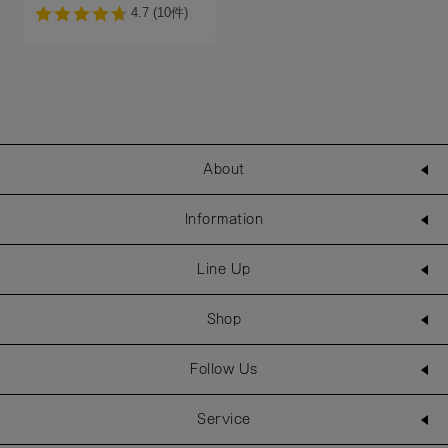
About
Information
Line Up
Shop
Follow Us
Service