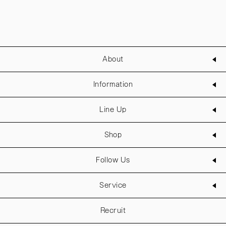
About
Information
Line Up
Shop
Follow Us
Service
Recruit