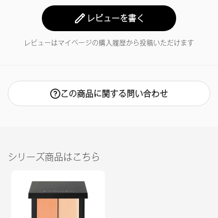
レビューを書く
レビューはマイページの購入履歴から投稿いただけます
この商品に関する問い合わせ
シリーズ商品はこちら