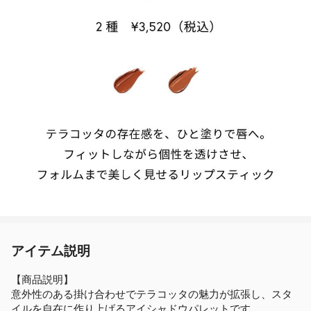
アイテム説明
【商品説明】
意外性のある掛け合わせでテラコッタの魅力が拡張し、スタ
イルを自在に作り上げるアイシャドウパレットです。