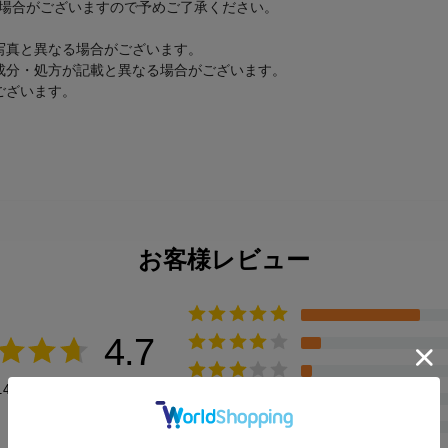
場合がございますので予めご了承ください。
写真と異なる場合がございます。
成分・処方が記載と異なる場合がございます。
ございます。
お客様レビュー