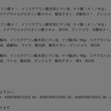
テアリン酸Ａｌ、イソステアリン酸水添ヒマシ油、ケイ酸（Ａｌ／Ｍｇ）
ステアロイルグルタミン酸２Ｎａ、酸化チタン、水酸化Ａｌ、グンジョ
テアリン酸Ａｌ、イソステアリン酸水添ヒマシ油、ケイ酸（Ａｌ／Ｍｇ）
ステアロイルグルタミン酸２Ｎａ、赤226、グンジョウ、水酸化Ａｌ、
Al、イソステアリン酸水添ヒマシ油、ケイ酸(Al／Mg)、ステアロイル
、硫酸Ba、マイカ、酸化鉄、酸化チタン、グンジョウ、赤226
Al、イソステアリン酸水添ヒマシ油、ケイ酸(Al／Mg)、ステアロイル
油、マイカ、酸化鉄、グンジョウ、酸化チタン、黄4、赤226
え下さい。
3：4589784672253, 04：4589784672260, 05：4589784676015, 06：
ります。