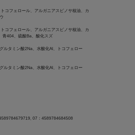
、トコフェロール、アルガニアスピノサ核油、カ
ウ
、トコフェロール、アルガニアスピノサ核油、カ
青404、硫酸Ba、酸化スズ
グルタミン酸2Na、水酸化Al、トコフェロー
グルタミン酸2Na、水酸化Al、トコフェロー
4589784679719, 07：4589784684508