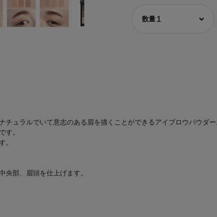
1
ナチュラルでいて意志のある眉を描くことができるアイブロウパウダー
です。
す。
中央部、眉頭を仕上げます。