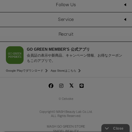
Follow Us
Service
Recruit
GO GREEN MEMBER’S 公式アプリ
会員証の表示や新商品、キャンペーン情報、お得なクーポン
もこのアプリで。
Google Playでダウンロード
App Storeはこちら
© Celvoke
Copyright© MASH Beauty Lab Co.,Ltd.
ALL Rights Reserved.
MASH GO GREEN STORE
SNIDEL BEAUTY