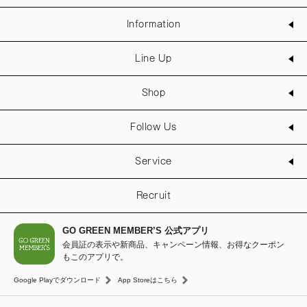
Information
Line Up
Shop
Follow Us
Service
Recruit
GO GREEN MEMBER’S 公式アプリ
会員証の表示や新商品、キャンペーン情報、お得なクーポン
もこのアプリで。
Google Playでダウンロード
App Storeはこちら