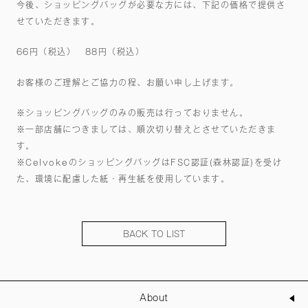
今後、ショッピングバッグが必要な方には、下記の価格で提供さ
せていただきます。
66円（税込） 88円（税込）
お客様のご理解とご協力の程、お願い申し上げます。
※ショッピングバッグのみの販売は行っておりません。
※一部店舗につきましては、順次切り替えとさせていただきま
す。
※CelvokeのショッピングバッグはFSC認証(森林認証)を受け
た、環境に配慮した紙・再生紙を使用しています。
BACK TO LIST
About