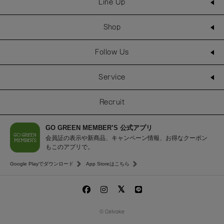
Line Up
Shop
Follow Us
Service
Recruit
GO GREEN MEMBER’S 公式アプリ
会員証の表示や新商品、キャンペーン情報、お得なクーポン
もこのアプリで。
Google Playでダウンロード
App Storeはこちら
© Celvoke