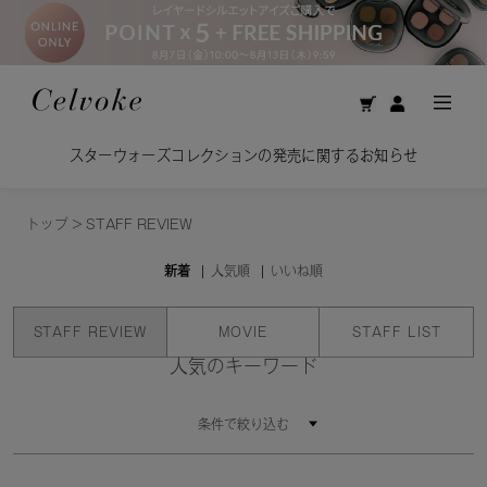
スターウォーズコレクションの発売に関するお知らせ
トップ
>
STAFF REVIEW
新着
人気順
いいね順
STAFF REVIEW
MOVIE
STAFF LIST
人気のキーワード
条件で絞り込む