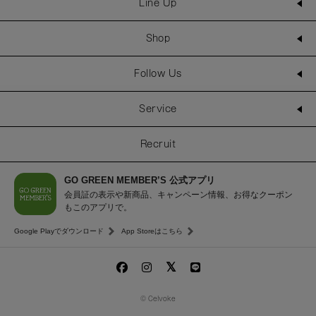
Line Up
Shop
Follow Us
Service
Recruit
GO GREEN MEMBER’S 公式アプリ
会員証の表示や新商品、キャンペーン情報、お得なクーポン
もこのアプリで。
Google Playでダウンロード
App Storeはこちら
© Celvoke