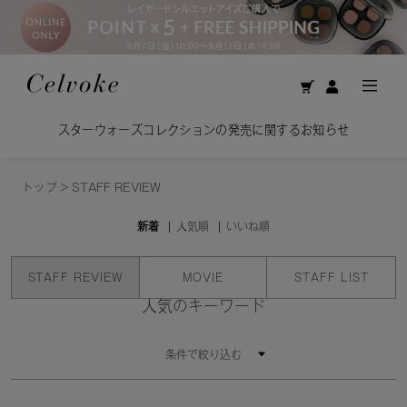
スターウォーズコレクションの発売に関するお知らせ
トップ
>
STAFF REVIEW
新着
人気順
いいね順
STAFF REVIEW
MOVIE
STAFF LIST
人気のキーワード
条件で絞り込む