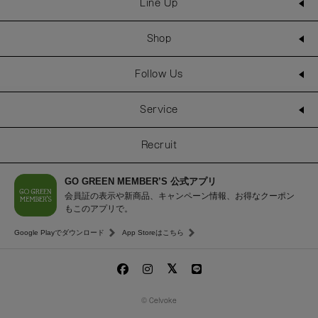
Line Up
Shop
Follow Us
Service
Recruit
GO GREEN MEMBER’S 公式アプリ
会員証の表示や新商品、キャンペーン情報、お得なクーポン
もこのアプリで。
Google Playでダウンロード
App Storeはこちら
© Celvoke