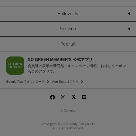
Follow Us
Service
Recruit
GO GREEN MEMBER’S 公式アプリ
会員証の表示や新商品、キャンペーン情報、お得なクーポン
もこのアプリで。
Google Playでダウンロード
App Storeはこちら
© Celvoke
Copyright© MASH Beauty Lab Co.,Ltd.
ALL Rights Reserved.