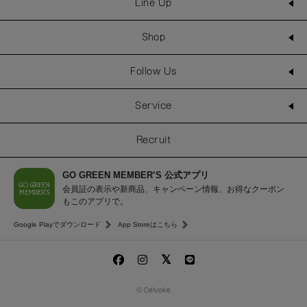
Line Up
Shop
Follow Us
Service
Recruit
GO GREEN MEMBER’S 公式アプリ
会員証の表示や新商品、キャンペーン情報、お得なクーポン
もこのアプリで。
Google Playでダウンロード
App Storeはこちら
© Celvoke