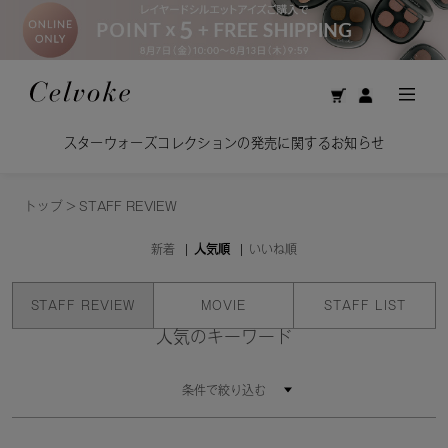
スターウォーズコレクションの発売に関するお知らせ
トップ
>
STAFF REVIEW
新着
人気順
いいね順
STAFF REVIEW
MOVIE
STAFF LIST
人気のキーワード
条件で絞り込む