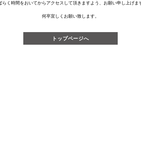
ばらく時間をおいてからアクセスして頂きますよう、
お願い申し上げま
何卒宜しくお願い致します。
トップページへ