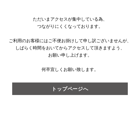
ただいまアクセスが集中している為、
つながりにくくなっております。
ご利用のお客様にはご不便お掛けして
申し訳ございませんが、
しばらく時間をおいてからアクセスして頂きますよう、
お願い申し上げます。
何卒宜しくお願い致します。
トップページへ