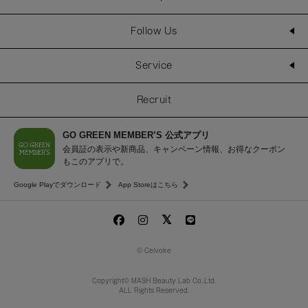
Follow Us
Service
Recruit
GO GREEN MEMBER’S 公式アプリ
会員証の表示や新商品、キャンペーン情報、お得なクーポン
もこのアプリで。
Google Playでダウンロード
App Storeはこちら
© Celvoke
Copyright© MASH Beauty Lab Co.,Ltd.
ALL Rights Reserved.