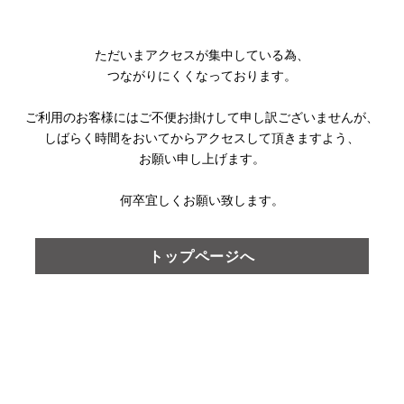
ただいまアクセスが集中している為、
つながりにくくなっております。
ご利用のお客様にはご不便お掛けして
申し訳ございませんが、
しばらく時間をおいてからアクセスして頂きますよう、
お願い申し上げます。
何卒宜しくお願い致します。
トップページへ