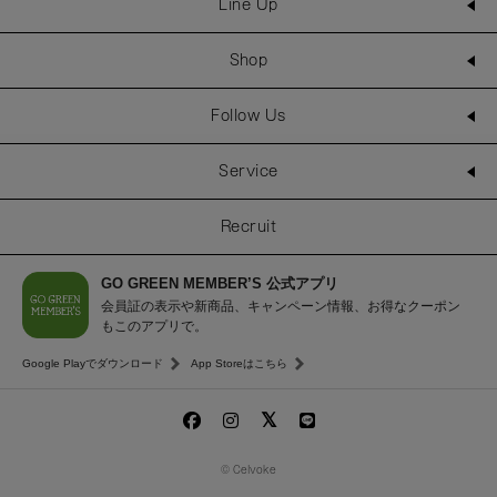
Line Up
Shop
Follow Us
Service
Recruit
GO GREEN MEMBER’S 公式アプリ
会員証の表示や新商品、キャンペーン情報、お得なクーポン
もこのアプリで。
Google Playでダウンロード
App Storeはこちら
© Celvoke