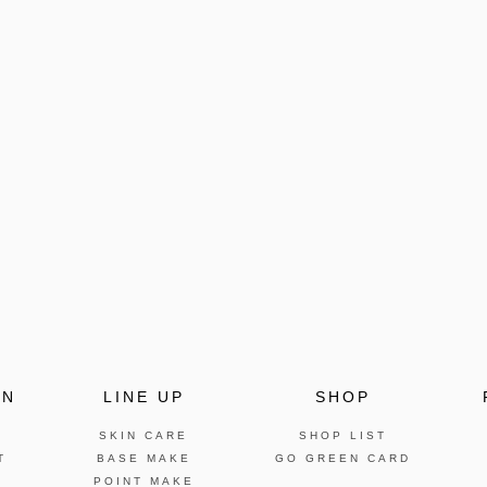
ON
LINE UP
SHOP
SKIN CARE
SHOP LIST
T
BASE MAKE
GO GREEN CARD
POINT MAKE