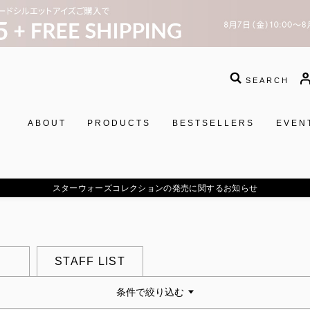
SEARCH
ABOUT
PRODUCTS
BESTSELLERS
EVEN
スターウォーズコレクションの発売に関するお知らせ
STAFF LIST
条件で絞り込む