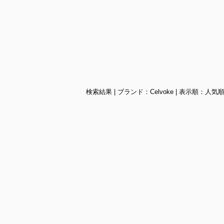
検索結果 | ブランド：Celvoke | 表示順：人気