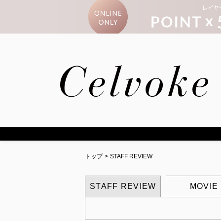
トップ
>
STAFF REVIEW
STAFF REVIEW
MOVIE