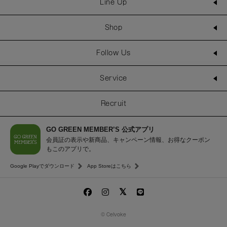
Line Up
Shop
Follow Us
Service
Recruit
GO GREEN MEMBER’S 公式アプリ
会員証の表示や新商品、キャンペーン情報、お得なクーポン
もこのアプリで。
Google Playでダウンロード
App Storeはこちら
© Celvoke