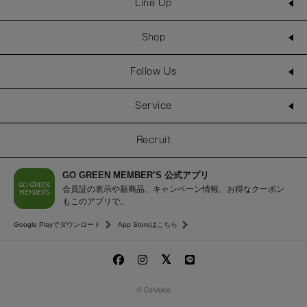
Line Up
Shop
Follow Us
Service
Recruit
GO GREEN MEMBER’S 公式アプリ
会員証の表示や新商品、キャンペーン情報、お得なクーポン
もこのアプリで。
Google Playでダウンロード
App Storeはこちら
© Celvoke