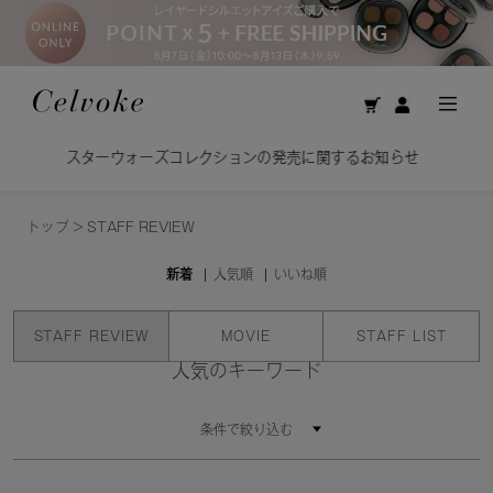
スターウォーズコレクションの発売に関するお知らせ
トップ
>
STAFF REVIEW
新着
人気順
いいね順
STAFF REVIEW
MOVIE
STAFF LIST
人気のキーワード
条件で絞り込む