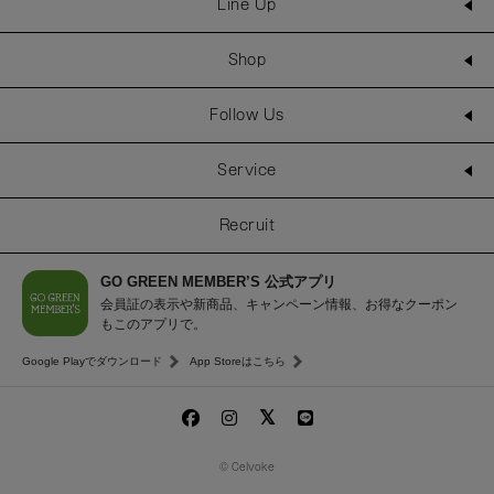
Line Up
Shop
Follow Us
Service
Recruit
GO GREEN MEMBER’S 公式アプリ
会員証の表示や新商品、キャンペーン情報、お得なクーポン
もこのアプリで。
Google Playでダウンロード
App Storeはこちら
© Celvoke