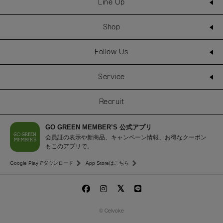
Line Up
Shop
Follow Us
Service
Recruit
GO GREEN MEMBER’S 公式アプリ
会員証の表示や新商品、キャンペーン情報、お得なクーポン
もこのアプリで。
Google Playでダウンロード
App Storeはこちら
© Celvoke