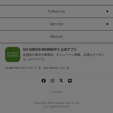
Follow Us
Service
Recruit
GO GREEN MEMBER’S 公式アプリ
会員証の表示や新商品、キャンペーン情報、お得なクーポン
もこのアプリで。
Google Playでダウンロード
App Storeはこちら
© Celvoke
Copyright© MASH Beauty Lab Co.,Ltd.
ALL Rights Reserved.