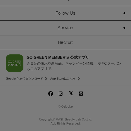
Follow Us
Service
Recruit
GO GREEN MEMBER’S 公式アプリ
会員証の表示や新商品、キャンペーン情報、お得なクーポン
もこのアプリで。
Google Playでダウンロード
App Storeはこちら
© Celvoke
Copyright© MASH Beauty Lab Co.,Ltd.
ALL Rights Reserved.