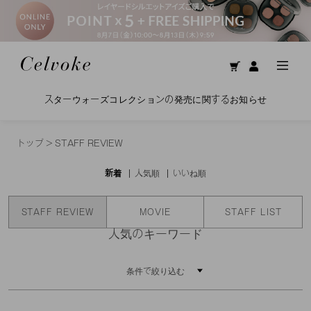
スターウォーズコレクションの発売に関するお知らせ
トップ
>
STAFF REVIEW
新着
人気順
いいね順
STAFF REVIEW
MOVIE
STAFF LIST
人気のキーワード
条件で絞り込む