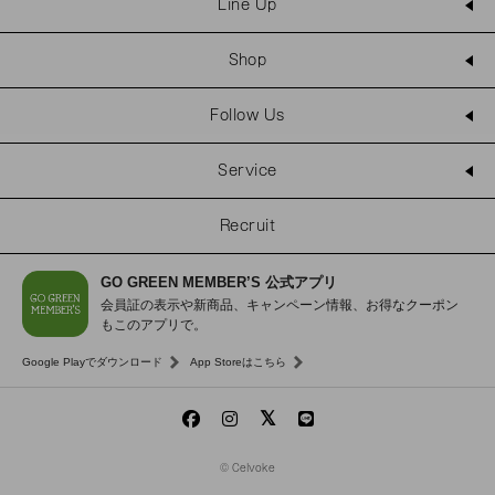
Line Up
Shop
Follow Us
Service
Recruit
GO GREEN MEMBER’S 公式アプリ
会員証の表示や新商品、キャンペーン情報、お得なクーポン
もこのアプリで。
Google Playでダウンロード
App Storeはこちら
© Celvoke