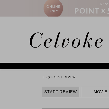
Calm
トップ
>
STAFF REVIEW
STAFF REVIEW
MOVIE