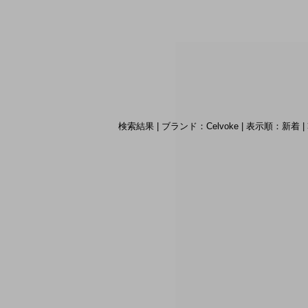
検索結果 | ブランド：Celvoke | 表示順：新着