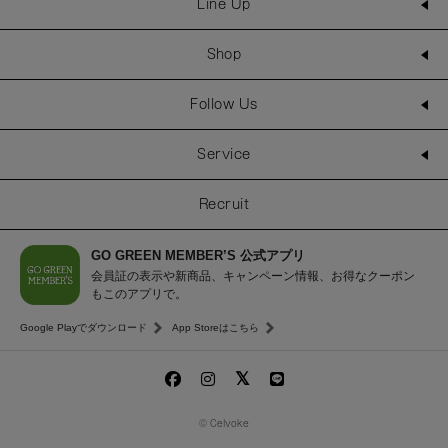
Line Up
Shop
Follow Us
Service
Recruit
GO GREEN MEMBER’S 公式アプリ
会員証の表示や新商品、キャンペーン情報、お得なクーポン
もこのアプリで。
Google Playでダウンロード
App Storeはこちら
© Celvoke