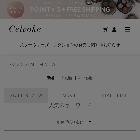
スターウォーズコレクションの発売に関するお知らせ
トップ
>
STAFF REVIEW
新着
人気順
いいね順
STAFF REVIEW
MOVIE
STAFF LIST
人気のキーワード
条件で絞り込む