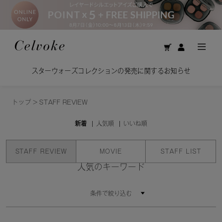
スターウォーズコレクションの発売に関するお知らせ
トップ
>
STAFF REVIEW
新着
人気順
いいね順
STAFF REVIEW
MOVIE
STAFF LIST
人気のキーワード
条件で絞り込む