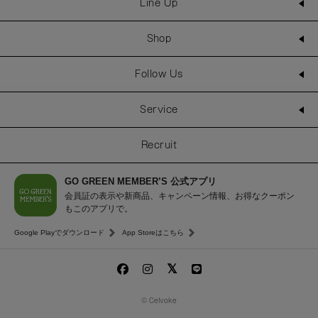
Line Up
Shop
Follow Us
Service
Recruit
GO GREEN MEMBER’S 公式アプリ
会員証の表示や新商品、キャンペーン情報、お得なクーポン
もこのアプリで。
Google Playでダウンロード
App Storeはこちら
© Celvoke