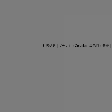
検索結果 | ブランド：Celvoke | 表示順：新