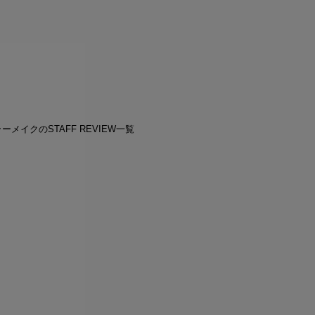
ーメイクのSTAFF REVIEW一覧