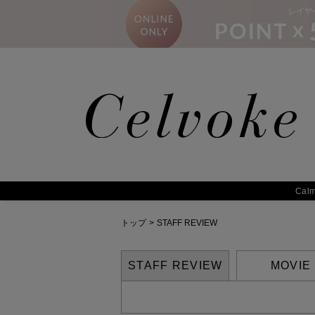
Calm
トップ
>
STAFF REVIEW
STAFF REVIEW
MOVIE