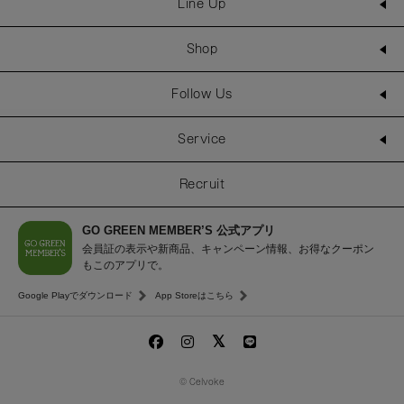
Line Up
Shop
Follow Us
Service
Recruit
GO GREEN MEMBER’S 公式アプリ
会員証の表示や新商品、キャンペーン情報、お得なクーポン
もこのアプリで。
Google Playでダウンロード
App Storeはこちら
© Celvoke