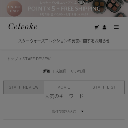
スターウォーズコレクションの発売に関するお知らせ
トップ
>
STAFF REVIEW
新着
人気順
いいね順
STAFF REVIEW
MOVIE
STAFF LIST
人気のキーワード
条件で絞り込む