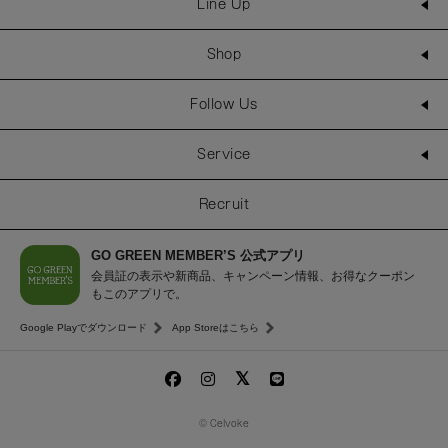
Line Up
Shop
Follow Us
Service
Recruit
GO GREEN MEMBER’S 公式アプリ
会員証の表示や新商品、キャンペーン情報、お得なクーポン
もこのアプリで。
Google Playでダウンロード
App Storeはこちら
© Celvoke