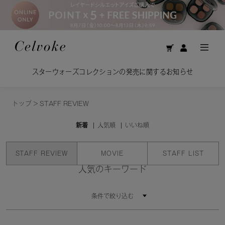
スターウォーズコレクションの発売に関するお知らせ
トップ
>
STAFF REVIEW
新着
人気順
いいね順
STAFF REVIEW
MOVIE
STAFF LIST
人気のキーワード
条件で絞り込む