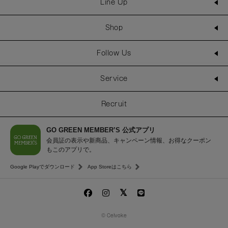
Line Up
Shop
Follow Us
Service
Recruit
GO GREEN MEMBER’S 公式アプリ
会員証の表示や新商品、キャンペーン情報、お得なクーポン
もこのアプリで。
Google Playでダウンロード
App Storeはこちら
© Celvoke