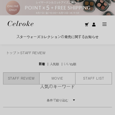
スターウォーズコレクションの発売に関するお知らせ
トップ
>
STAFF REVIEW
新着
人気順
いいね順
STAFF REVIEW
MOVIE
STAFF LIST
人気のキーワード
条件で絞り込む