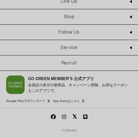
Line Up
Shop
Follow Us
Service
Recruit
GO GREEN MEMBER’S 公式アプリ
会員証の表示や新商品、キャンペーン情報、お得なクーポン
もこのアプリで。
Google Playでダウンロード
App Storeはこちら
© Celvoke