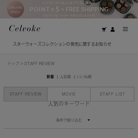
ウォーズコレクションの発売に関するお知らせ
美容オイ
トップ
>
STAFF REVIEW
新着
人気順
いいね順
STAFF REVIEW
MOVIE
STAFF LIST
人気のキーワード
条件で絞り込む