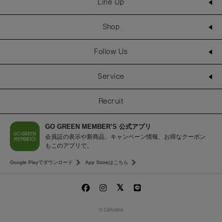
Line Up
Shop
Follow Us
Service
Recruit
GO GREEN MEMBER’S 公式アプリ
会員証の表示や新商品、キャンペーン情報、お得なクーポン
もこのアプリで。
Google Playでダウンロード
App Storeはこちら
© Celvoke