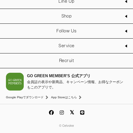
Line Up
Shop
Follow Us
Service
Recruit
GO GREEN MEMBER’S 公式アプリ
会員証の表示や新商品、キャンペーン情報、お得なクーポン
もこのアプリで。
Google Playでダウンロード
App Storeはこちら
© Celvoke