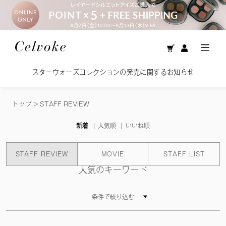
ターウォーズコレクションの発売に関するお知らせ
美
トップ
>
STAFF REVIEW
新着
人気順
いいね順
STAFF REVIEW
MOVIE
STAFF LIST
人気のキーワード
条件で絞り込む