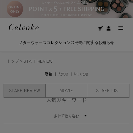
スターウォーズコレクションの発売に関するお知らせ
トップ
>
STAFF REVIEW
新着
人気順
いいね順
STAFF REVIEW
MOVIE
STAFF LIST
人気のキーワード
条件で絞り込む