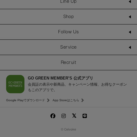
Line Up
Shop
Follow Us
Service
Recruit
GO GREEN MEMBER’S 公式アプリ
会員証の表示や新商品、キャンペーン情報、お得なクーポン
もこのアプリで。
Google Playでダウンロード
App Storeはこちら
© Celvoke