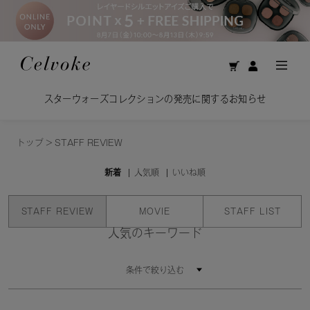
スターウォーズコレクションの発売に関するお知らせ
トップ
>
STAFF REVIEW
新着
人気順
いいね順
STAFF REVIEW
MOVIE
STAFF LIST
人気のキーワード
条件で絞り込む