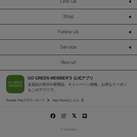
Line Up
Shop
Follow Us
Service
Recruit
GO GREEN MEMBER’S 公式アプリ
会員証の表示や新商品、キャンペーン情報、お得なクーポン
もこのアプリで。
Google Playでダウンロード
App Storeはこちら
© Celvoke