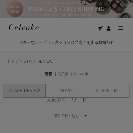
スターウォーズコレクションの発売に関するお知らせ
トップ
>
STAFF REVIEW
新着
人気順
いいね順
STAFF REVIEW
MOVIE
STAFF LIST
人気のキーワード
条件で絞り込む