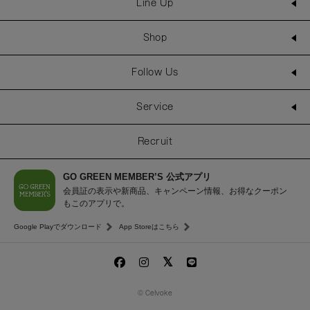
Line Up
Shop
Follow Us
Service
Recruit
GO GREEN MEMBER’S 公式アプリ
会員証の表示や新商品、キャンペーン情報、お得なクーポン
もこのアプリで。
Google Playでダウンロード
App Storeはこちら
© Celvoke