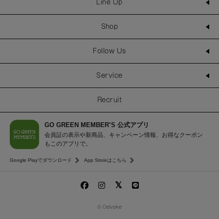
Line Up
Shop
Follow Us
Service
Recruit
GO GREEN MEMBER’S 公式アプリ
会員証の表示や新商品、キャンペーン情報、お得なクーポン
もこのアプリで。
Google Playでダウンロード
App Storeはこちら
© Celvoke