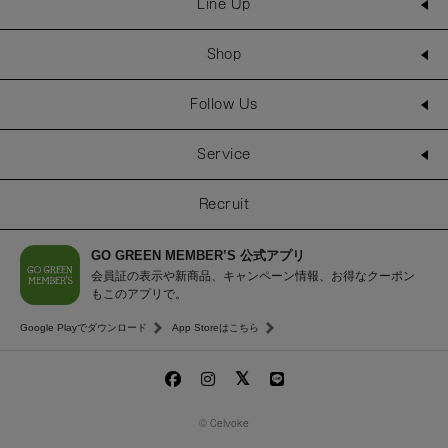
Line Up
Shop
Follow Us
Service
Recruit
GO GREEN MEMBER’S 公式アプリ
会員証の表示や新商品、キャンペーン情報、お得なクーポン
もこのアプリで。
Google Playでダウンロード
App Storeはこちら
© Celvoke