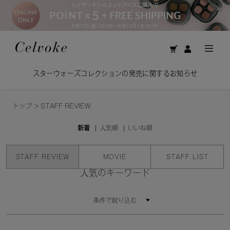
スターウォーズコレクションの発売に関するお知らせ
トップ
>
STAFF REVIEW
新着
人気順
いいね順
STAFF REVIEW
MOVIE
STAFF LIST
人気のキーワード
条件で絞り込む