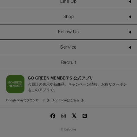
Line Up
Shop
Follow Us
Service
Recruit
GO GREEN MEMBER’S 公式アプリ
会員証の表示や新商品、キャンペーン情報、お得なクーポン
もこのアプリで。
Google Playでダウンロード
App Storeはこちら
© Celvoke