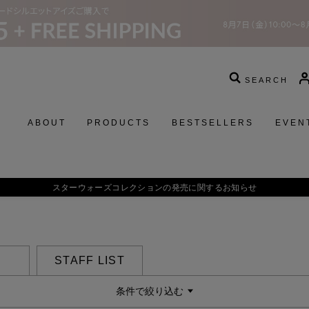
SEARCH
ABOUT
PRODUCTS
BESTSELLERS
EVEN
スターウォーズコレクションの発売に関するお知らせ
STAFF LIST
条件で絞り込む