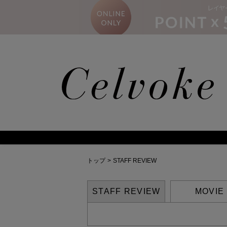
トップ
>
STAFF REVIEW
STAFF REVIEW
MOVIE