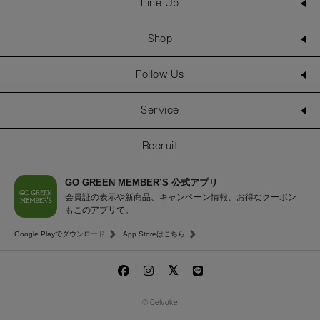
Line Up
Shop
Follow Us
Service
Recruit
GO GREEN MEMBER’S 公式アプリ
会員証の表示や新商品、キャンペーン情報、お得なクーポン
もこのアプリで。
Google Playでダウンロード
App Storeはこちら
© Celvoke