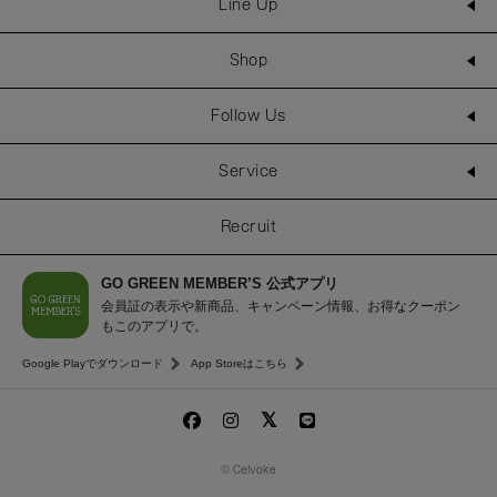
Line Up
Shop
Follow Us
Service
Recruit
GO GREEN MEMBER’S 公式アプリ
会員証の表示や新商品、キャンペーン情報、お得なクーポン
もこのアプリで。
Google Playでダウンロード
App Storeはこちら
© Celvoke