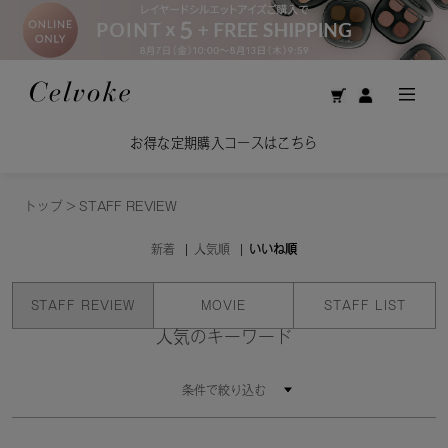
お得な定期購入コースはこちら
トップ
>
STAFF REVIEW
新着
人気順
いいね順
STAFF REVIEW
MOVIE
STAFF LIST
人気のキーワード
条件で絞り込む