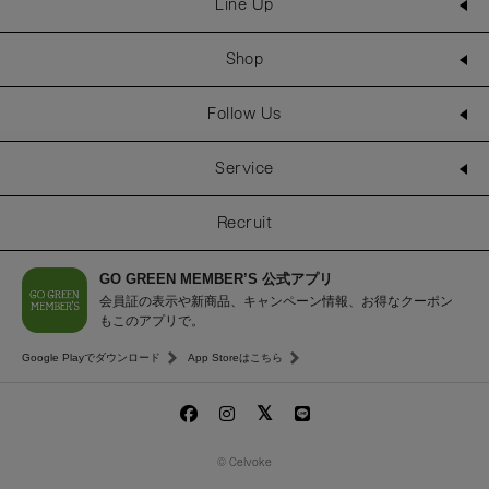
Line Up
Shop
Follow Us
Service
Recruit
GO GREEN MEMBER’S 公式アプリ
会員証の表示や新商品、キャンペーン情報、お得なクーポン
もこのアプリで。
Google Playでダウンロード
App Storeはこちら
© Celvoke