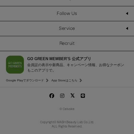
Follow Us
Service
Recruit
GO GREEN MEMBER’S 公式アプリ
会員証の表示や新商品、キャンペーン情報、お得なクーポン
もこのアプリで。
Google Playでダウンロード
App Storeはこちら
© Celvoke
Copyright© MASH Beauty Lab Co.,Ltd.
ALL Rights Reserved.