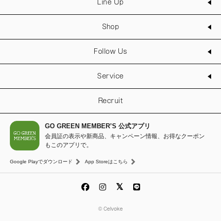
Line Up
Shop
Follow Us
Service
Recruit
GO GREEN MEMBER’S 公式アプリ
会員証の表示や新商品、キャンペーン情報、お得なクーポン
もこのアプリで。
Google Playでダウンロード
App Storeはこちら
© Celvoke