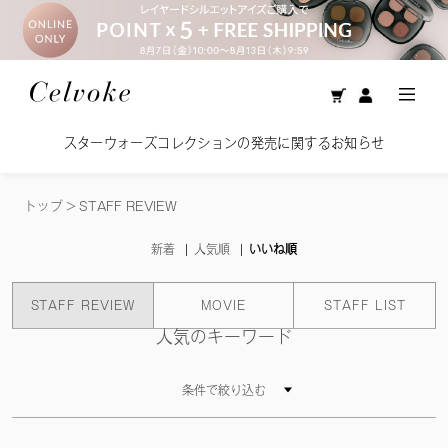
スターウォーズコレクションの発売に関するお知らせ
トップ
>
STAFF REVIEW
新着
人気順
いいね順
STAFF REVIEW
MOVIE
STAFF LIST
人気のキーワード
条件で絞り込む