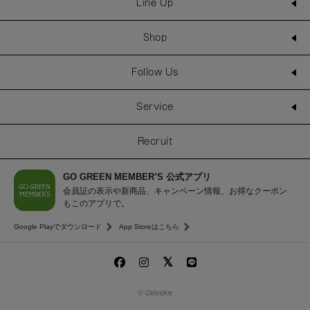
Line Up
Shop
Follow Us
Service
Recruit
GO GREEN MEMBER’S 公式アプリ
会員証の表示や新商品、キャンペーン情報、お得なクーポン
もこのアプリで。
Google Playでダウンロード
App Storeはこちら
© Celvoke