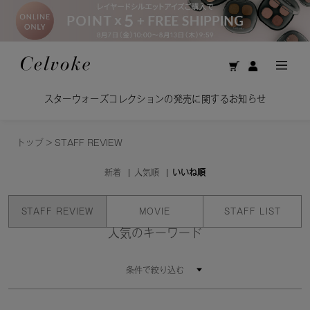
スターウォーズコレクションの発売に関するお知らせ
トップ
>
STAFF REVIEW
新着
人気順
いいね順
STAFF REVIEW
MOVIE
STAFF LIST
人気のキーワード
条件で絞り込む